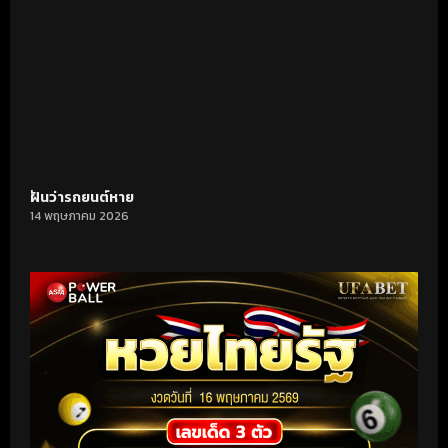
ฝันว่ารถยนต์หาย
14 พฤษภาคม 2026