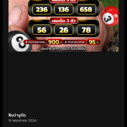
ฝันว่างูกัด
15 พฤษภาคม 2026