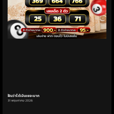
ฝันว่าได้เงินเยอะมาก
31 พฤษภาคม 2026