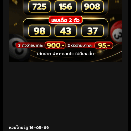
หวยไทยรัฐ 16-05-69