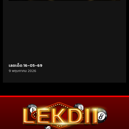
เลขเด็ด 16-05-69
9 พฤษภาคม 2026