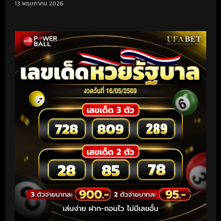
13 พฤษภาคม 2026