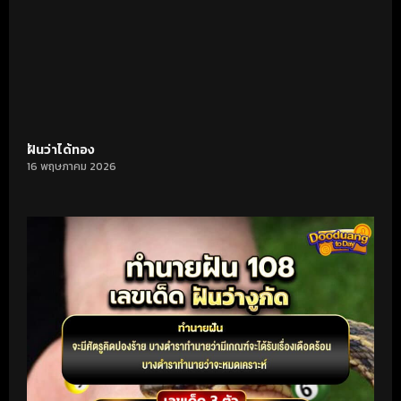
ฝันว่าได้ทอง
16 พฤษภาคม 2026