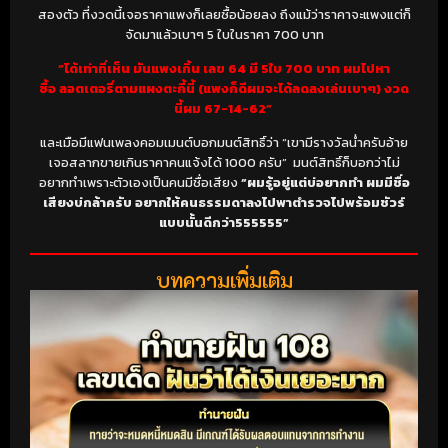
สองตัว ที่งวดนี้เจอราคาแพงก็เลยซื้อน้อยลง ถึงแม้ว่าราคาจะแพงแต่ก็
จัดมาแล้วเบาๆ 5 ใบในราคา 700 บาท
“ได้เท่าที่เห็น มันแพงเกิ้น เลข 64 มี 5ใบ 700 บาท ผมไปหา
ซื้อ ลอตเตอรี่ตามแผงตะกี้นี้ (แพงก็ดีผมจะได้ลดลงเล่นเบาๆ) งวด
นี้ผม 67-14-62”
และเมือมีแฟนเพลงคอมเมนต์บอกมนต์สิทธิ์ว่า “เขามีรางวัลน่ำครับอ้าย
เจอสลากขายเกินราคาคนแจ้งได้ 1000 ครับ” มนต์สิทธิ์ก็บอกว่าไม่
อยากทำเพราะตัวเองเป็นคนมีชื่อเสียง
“ผมรู้อยู่แต่บ่อยากทำ ผมมีชื่อ
เสียงบ่กล้าครับ อยากให้คนธรรมดาลงไปพาตำรวจไปพร้อมชัวร์
แบบนั้นดีกว่า555555”
บทความเพิ่มเติม