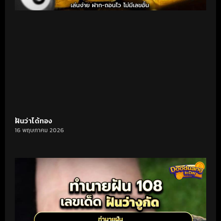
ฝันว่าได้ทอง
16 พฤษภาคม 2026