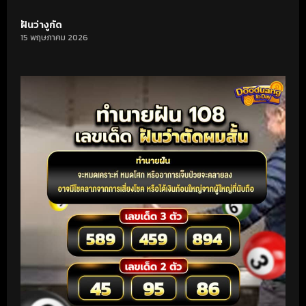
ฝันว่างูกัด
15 พฤษภาคม 2026