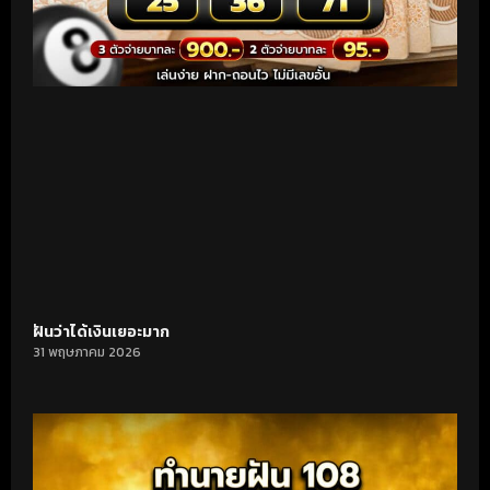
ฝันว่าได้เงินเยอะมาก
31 พฤษภาคม 2026