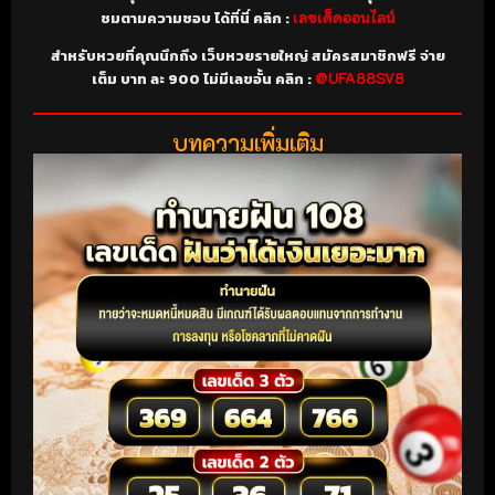
ชมตามความชอบ ได้ที่นี่ คลิก :
เลขเด็ดออนไลน์
สำหรับหวยที่คุณนึกถึง เว็บหวยรายใหญ่ สมัครสมาชิกฟรี จ่าย
เต็ม บาท ละ 900 ไม่มีเลขอั้น คลิก :
@UFA88SV8
บทความเพิ่มเติม