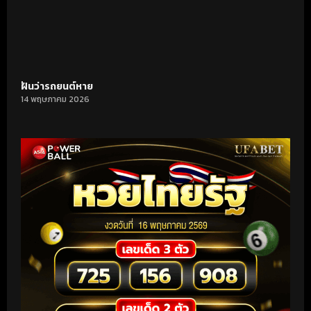
ฝันว่ารถยนต์หาย
14 พฤษภาคม 2026