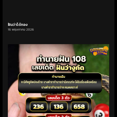
ฝันว่าได้ทอง
16 พฤษภาคม 2026