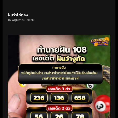
ฝันว่าได้ทอง
16 พฤษภาคม 2026