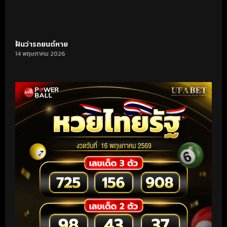
ฝันว่ารถยนต์หาย
14 พฤษภาคม 2026