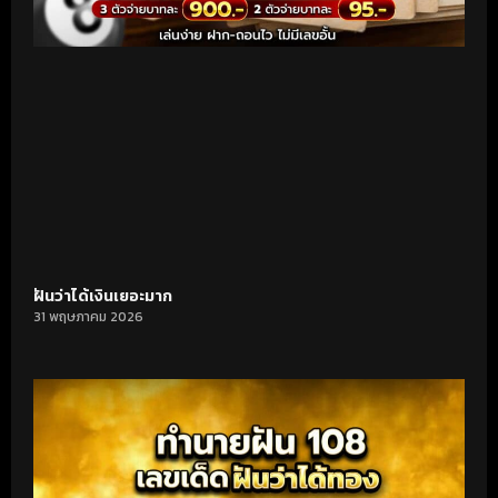
ฝันว่าได้เงินเยอะมาก
31 พฤษภาคม 2026