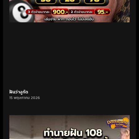
ฝันว่างูกัด
15 พฤษภาคม 2026