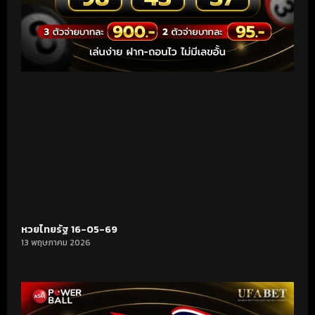
หวยไทยรัฐ 16-05-69
13 พฤษภาคม 2026