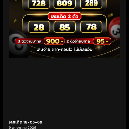
เลขเด็ด 16-05-69
9 พฤษภาคม 2026