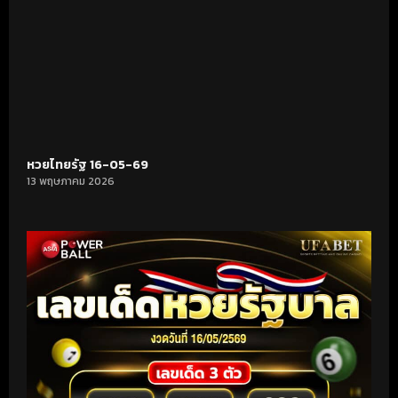
หวยไทยรัฐ 16-05-69
13 พฤษภาคม 2026