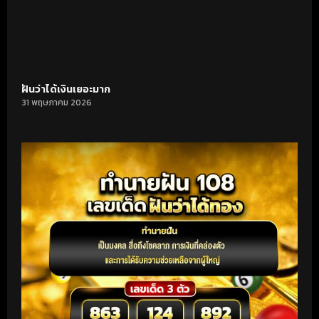
ฝันว่าได้เงินเยอะมาก
31 พฤษภาคม 2026