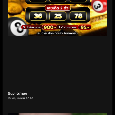
ฝันว่าได้ทอง
16 พฤษภาคม 2026