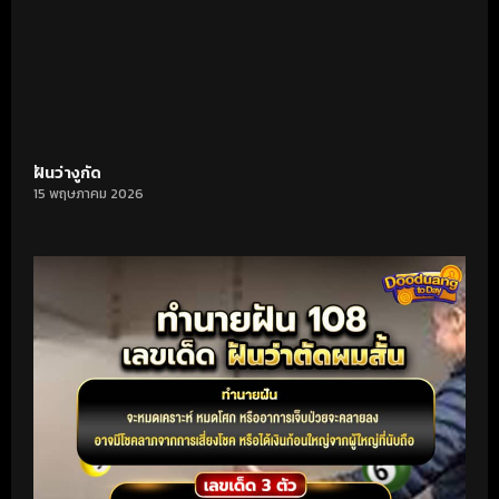
ฝันว่างูกัด
15 พฤษภาคม 2026