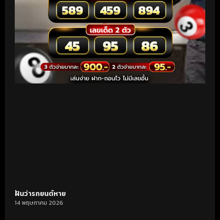
ฝันว่ารถยนต์หาย
14 พฤษภาคม 2026