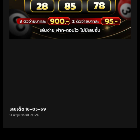
เลขเด็ด 16-05-69
9 พฤษภาคม 2026