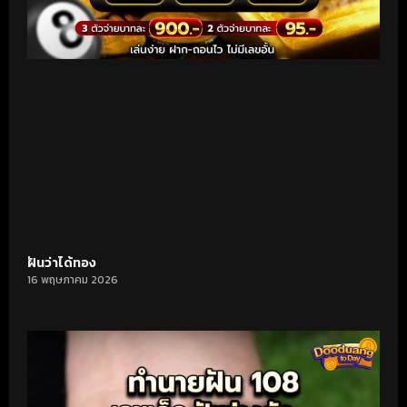
ฝันว่าได้ทอง
16 พฤษภาคม 2026