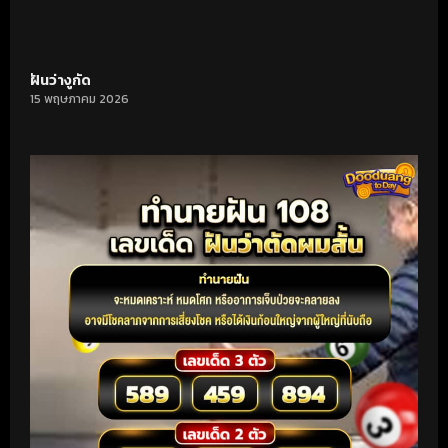
ฝันว่างูกัด
15 พฤษภาคม 2026