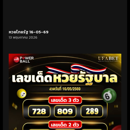
หวยไทยรัฐ 16-05-69
13 พฤษภาคม 2026