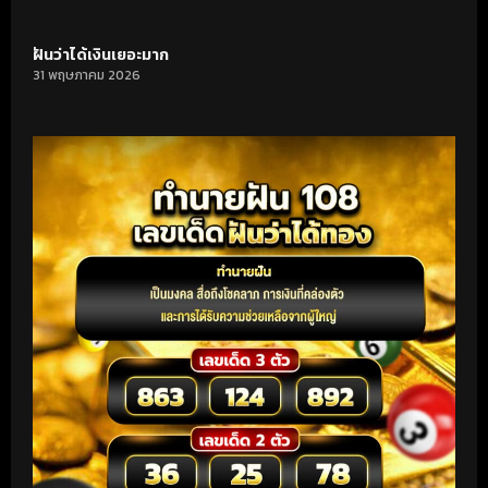
ฝันว่าได้เงินเยอะมาก
31 พฤษภาคม 2026