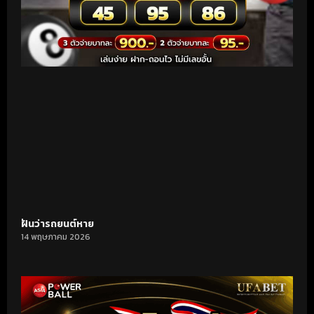
ฝันว่ารถยนต์หาย
14 พฤษภาคม 2026