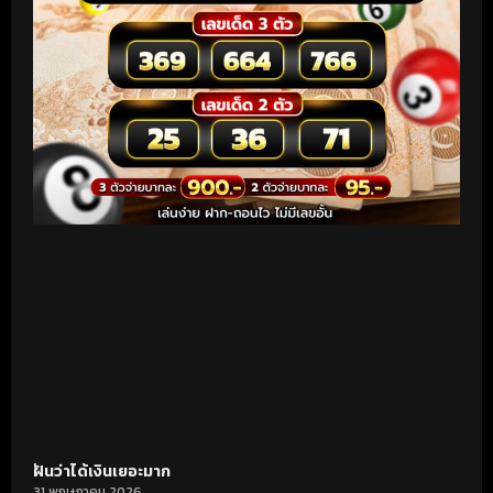
ฝันว่าได้เงินเยอะมาก
31 พฤษภาคม 2026