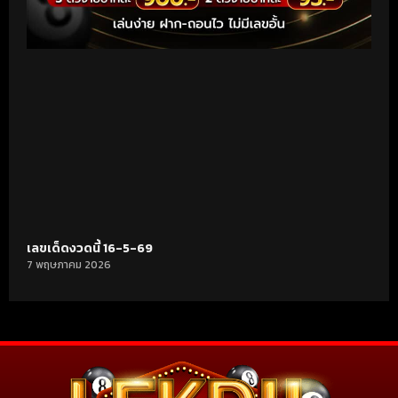
เลขเด็ดงวดนี้ 16-5-69
7 พฤษภาคม 2026