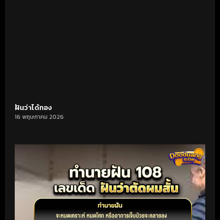
ฝันว่าได้ทอง
16 พฤษภาคม 2026