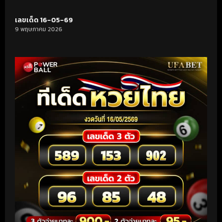
เลขเด็ด 16-05-69
9 พฤษภาคม 2026