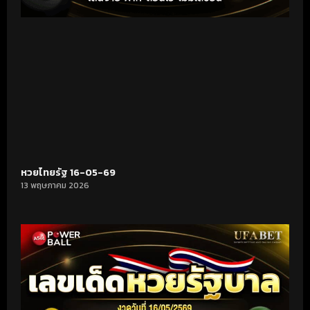
หวยไทยรัฐ 16-05-69
13 พฤษภาคม 2026