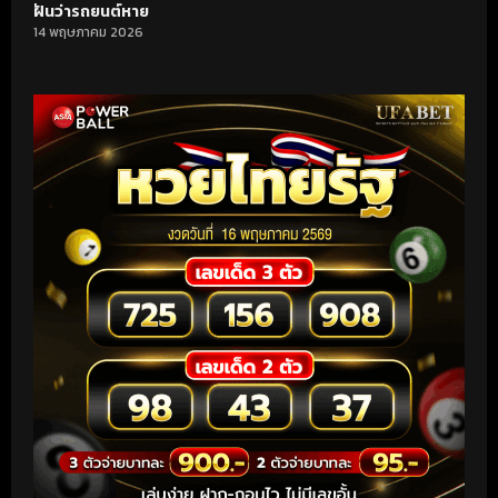
ฝันว่ารถยนต์หาย
14 พฤษภาคม 2026