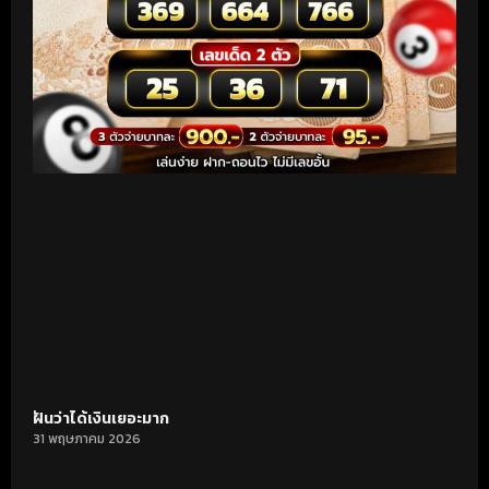
ฝันว่าได้เงินเยอะมาก
31 พฤษภาคม 2026