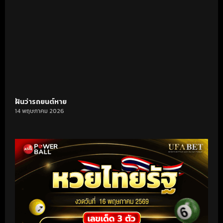
ฝันว่ารถยนต์หาย
14 พฤษภาคม 2026