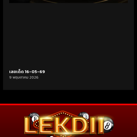
เลขเด็ด 16-05-69
9 พฤษภาคม 2026