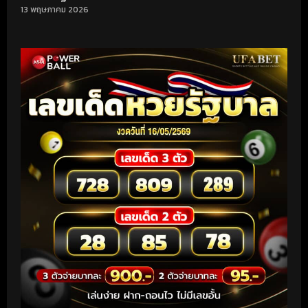
13 พฤษภาคม 2026