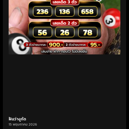
ฝันว่างูกัด
15 พฤษภาคม 2026