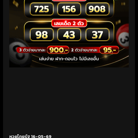
หวยไทยรัฐ 16-05-69