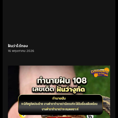
ฝันว่าได้ทอง
16 พฤษภาคม 2026