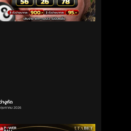
ว่างูกัด
พฤษภาคม 2026