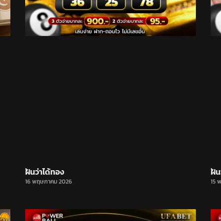
ฝันว่าได้ทอง
ฝัน
16 พฤษภาคม 2026
15 