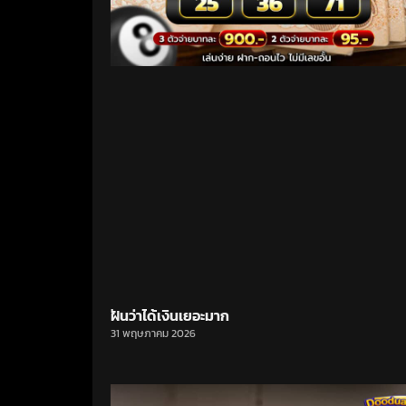
ฝันว่าได้เงินเยอะมาก
31 พฤษภาคม 2026