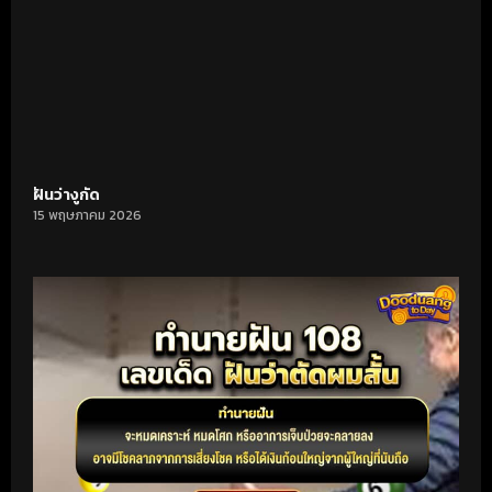
ฝันว่างูกัด
15 พฤษภาคม 2026