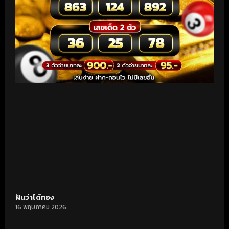
ฝันว่าได้ทอง
16 พฤษภาคม 2026