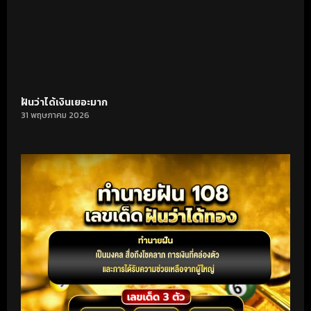
ฝันว่าได้เงินเยอะมาก
31 พฤษภาคม 2026