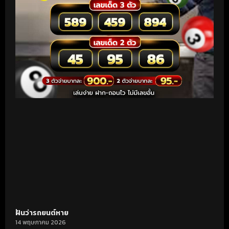
ฝันว่ารถยนต์หาย
14 พฤษภาคม 2026