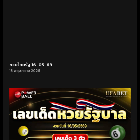
หวยไทยรัฐ 16-05-69
13 พฤษภาคม 2026