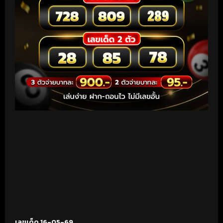
เลขเด็ด 16-05-69