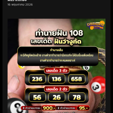
16 พฤษภาคม 2026