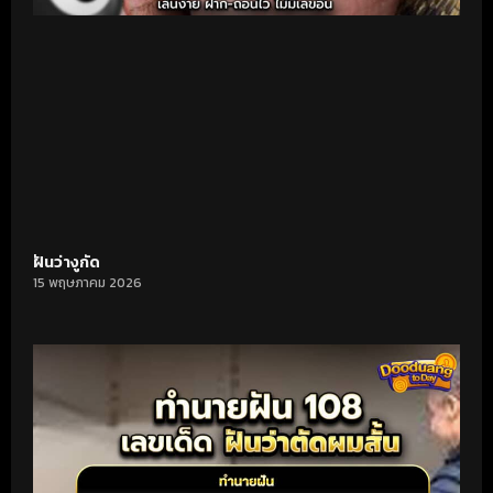
ฝันว่างูกัด
15 พฤษภาคม 2026