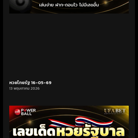
หวยไทยรัฐ 16-05-69
13 พฤษภาคม 2026