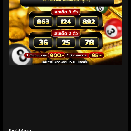
ฝันว่าได้ทอง