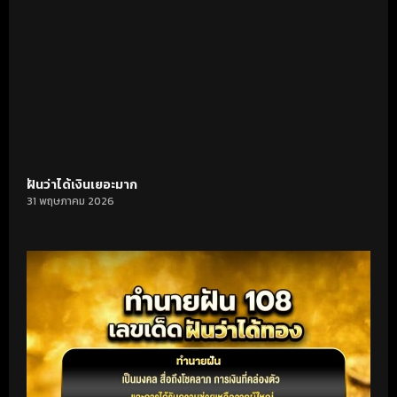
ฝันว่าได้เงินเยอะมาก
31 พฤษภาคม 2026