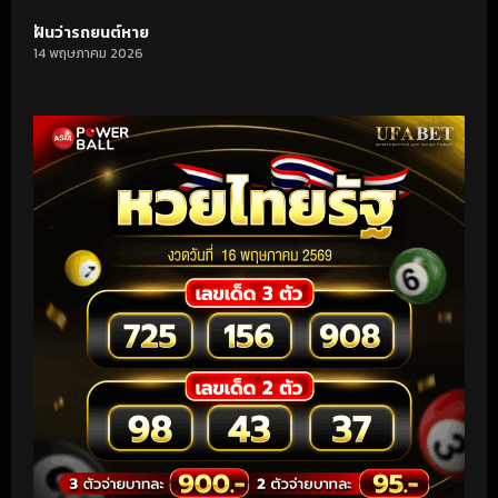
ฝันว่ารถยนต์หาย
14 พฤษภาคม 2026