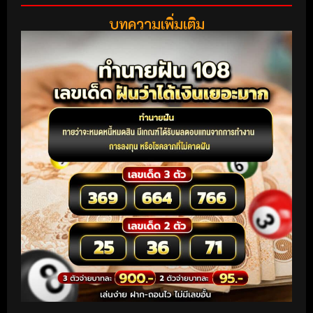
บทความเพิ่มเติม