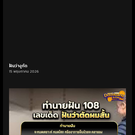
ฝันว่างูกัด
15 พฤษภาคม 2026