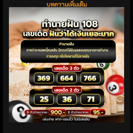
บทความเพิ่มเติม