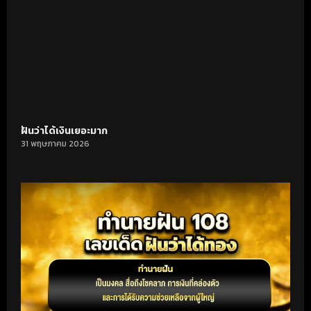
ฝันว่าได้เงินเยอะมาก
31 พฤษภาคม 2026