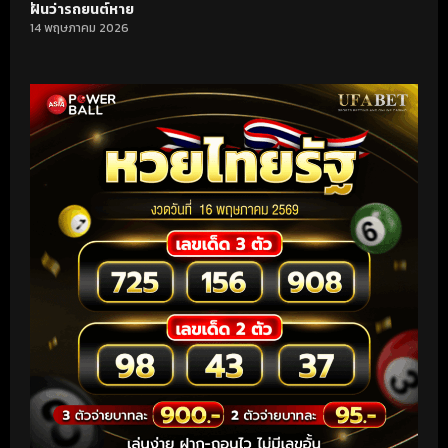
ฝันว่ารถยนต์หาย
14 พฤษภาคม 2026