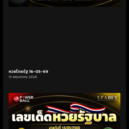
หวยไทยรัฐ 16-05-69
13 พฤษภาคม 2026