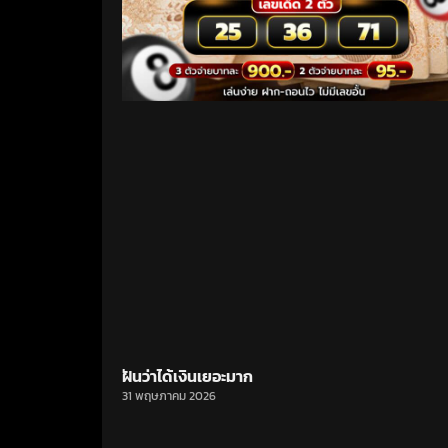
ฝันว่าได้เงินเยอะมาก
31 พฤษภาคม 2026