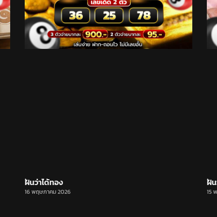
ฝันว่าได้ทอง
ฝัน
16 พฤษภาคม 2026
15 