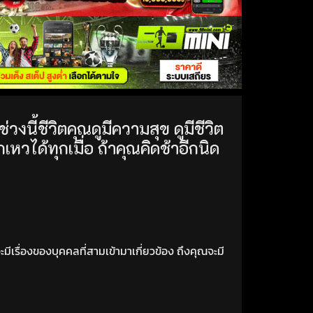
่วงนี้ชีวิตคุณดูมีความสุข ดูมีชีวิต
ได้ทุกเมื่อ ถ้าคุณคิดช้าอีกนิด
ีเรื่องของบุคคลที่สามเข้ามาเกี่ยวข้อง ถึงคุณจะมี