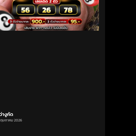
ว่างูกัด
พฤษภาคม 2026