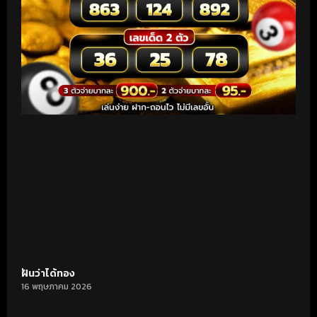
ฝันว่าได้ทอง
16 พฤษภาคม 2026