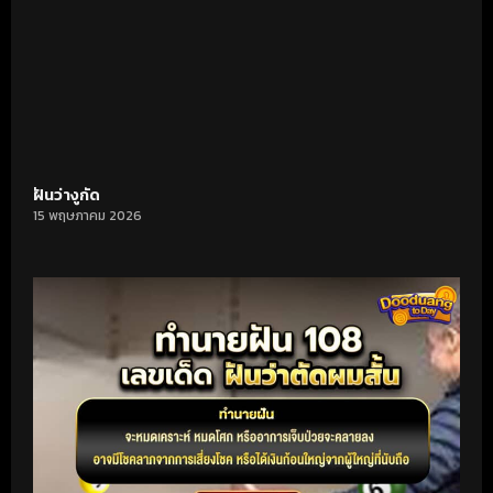
ฝันว่างูกัด
15 พฤษภาคม 2026