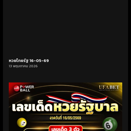
หวยไทยรัฐ 16-05-69
13 พฤษภาคม 2026