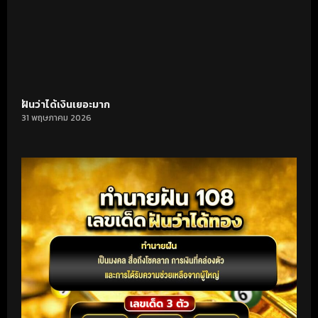
ฝันว่าได้เงินเยอะมาก
31 พฤษภาคม 2026