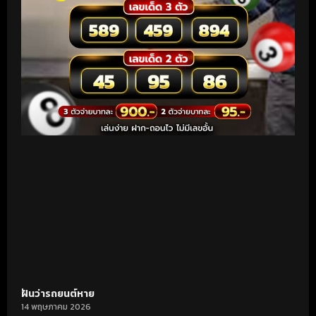
ฝันว่ารถยนต์หาย
14 พฤษภาคม 2026