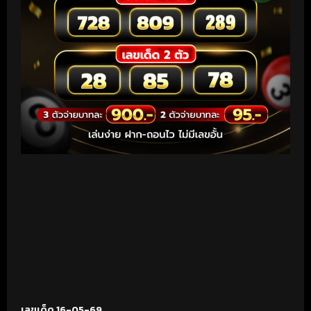
เลขเด็ด 16-05-69