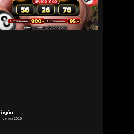
ว่างูกัด
พฤษภาคม 2026