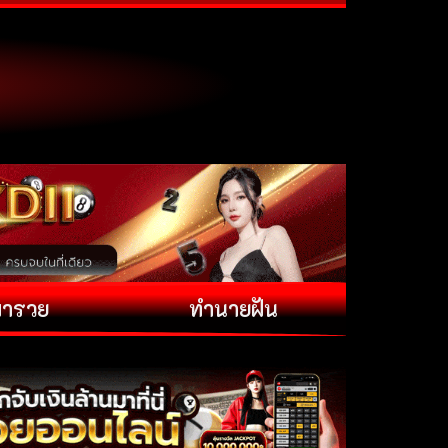
พารวย
ทำนายฝัน