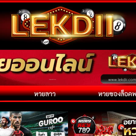
หวยลาว
หวยซองล็อค