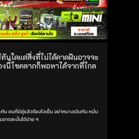
ีทันใดแต่สิ่งที่ไม่ได้คาดฝันอาจจะ
่วงนี้โชคลาภก็พอหาได้จากที่ไกล
 คนที่มีคู่แล้วต้องใจเย็น อย่าหมางเมินกัน หมั่น
ขาดสะบั้นได้ง่าย ๆ