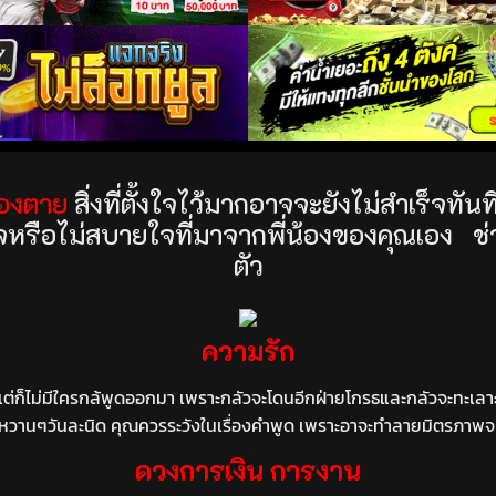
วเองตาย
สิ่งที่ตั้งใจไว้มากอาจจะยังไม่สำเร็จทันท
ใจหรือไม่สบายใจที่มาจากพี่น้องของคุณเอง
ช
ตัว
ความรัก
ต่ก็ไม่มีใครกล้พูดออกมา เพราะกลัวจะโดนอีกฝ่ายโกรธและกลัวจะทะเลาะกัน
หวานๆวันละนิด คุณควรระวังในเรื่องคำพูด เพราะอาจะทำลายมิตรภาพจน
ดวงการเงิน การงาน