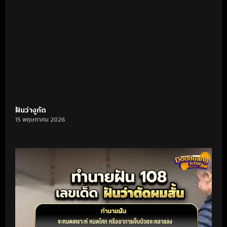
ฝันว่างูกัด
15 พฤษภาคม 2026