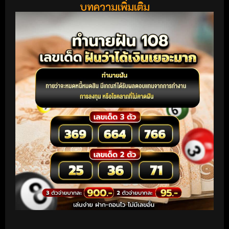
บทความเพิ่มเติม