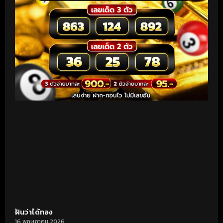
ฝันว่าได้ทอง
16 พฤษภาคม 2026