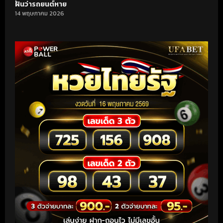
ฝันว่ารถยนต์หาย
14 พฤษภาคม 2026