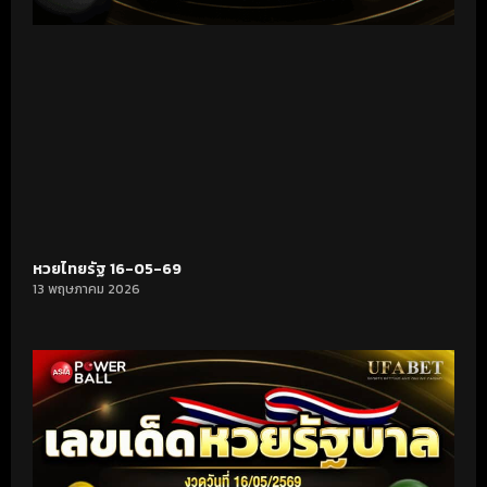
หวยไทยรัฐ 16-05-69
13 พฤษภาคม 2026