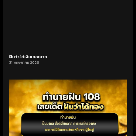
ฝันว่าได้เงินเยอะมาก
31 พฤษภาคม 2026