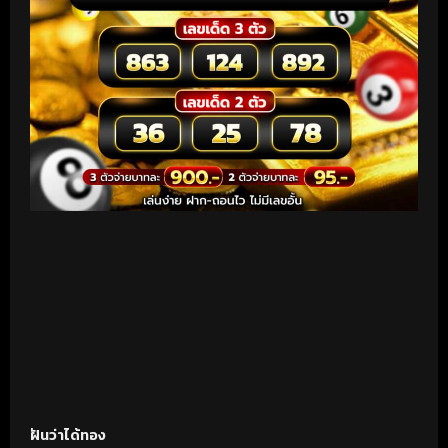
ฝันว่าได้ทอง