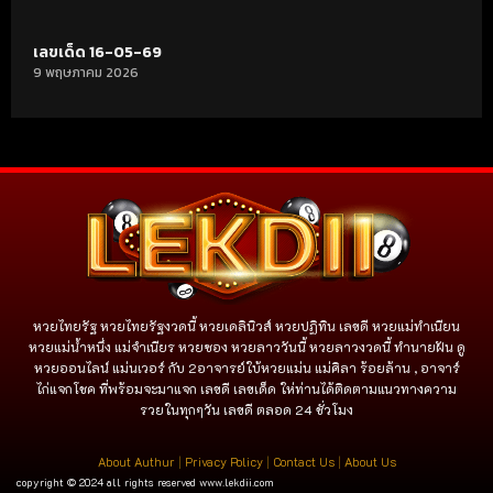
เลขเด็ด 16-05-69
9 พฤษภาคม 2026
หวยไทยรัฐ หวยไทยรัฐงวดนี้ หวยเดลินิวส์ หวยปฏิทิน เลขดี หวยแม่ทำเนียน
หวยแม่น้ำหนึ่ง แม่จําเนียร หวยซอง หวยลาววันนี้ หวยลาวงวดนี้ ทำนายฝัน ดู
หวยออนไลน์ แม่นเวอร์ กับ 2อาจารย์ใบ้หวยแม่น แม่ศิลา ร้อยล้าน , อาจาร์
ไก่แจกโชค ที่พร้อมจะมาแจก เลขดี เลขเด็ด ให่ท่านได้ติดตามแนวทางความ
รวยในทุกๆวัน เลขดี ตลอด 24 ชั่วโมง
About Authur
|
Privacy Policy
|
Contact Us
|
About Us
copyright © 2024 all rights reserved
www.lekdii.com