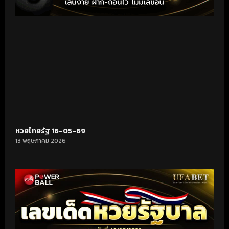
หวยไทยรัฐ 16-05-69
13 พฤษภาคม 2026