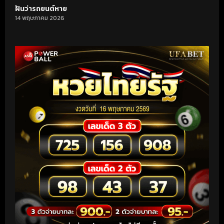
ฝันว่ารถยนต์หาย
14 พฤษภาคม 2026