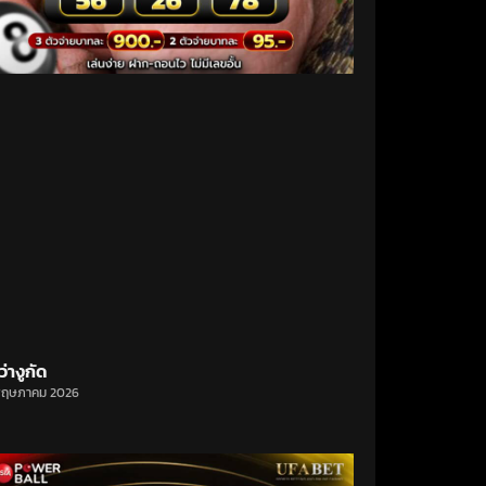
ว่างูกัด
พฤษภาคม 2026