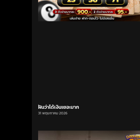
ฝันว่าได้เงินเยอะมาก
31 พฤษภาคม 2026