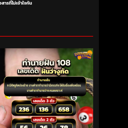
ารที่ไม่เข้าใจกัน