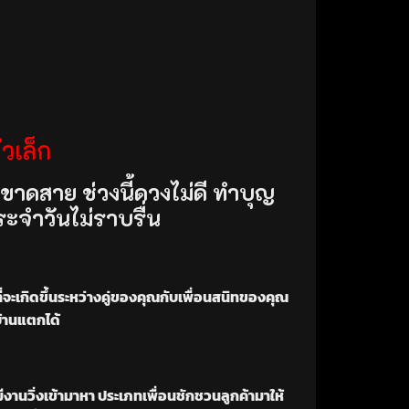
วเล็ก
ขาดสาย ช่วงนี้ดวงไม่ดี ทำบุญ
ระจำวันไม่ราบรื่น
ที่จะเกิดขึ้นระหว่างคู่ของคุณกับเพื่อนสนิทของคุณ
บ้านแตกได้
งานวิ่งเข้ามาหา ประเภทเพื่อนชักชวนลูกค้ามาให้