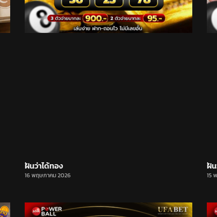
ฝันว่าได้ทอง
ฝัน
16 พฤษภาคม 2026
15 