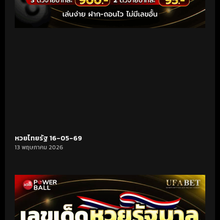
หวยไทยรัฐ 16-05-69
13 พฤษภาคม 2026