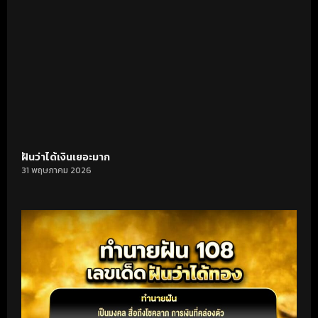
ฝันว่าได้เงินเยอะมาก
31 พฤษภาคม 2026