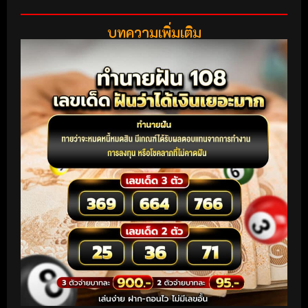
บทความเพิ่มเติม