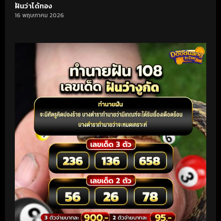
ฝันว่าได้ทอง
16 พฤษภาคม 2026