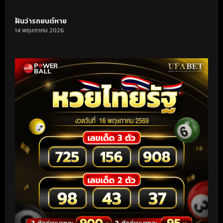
ฝันว่ารถยนต์หาย
14 พฤษภาคม 2026