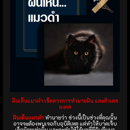
ฝันเห็นแมวดำ เช็คดวงการทำนายฝัน และตัวเลข
มงคล
ฝันเห็นแมวดำ
ทำนายว่า ช่วงนี้เป็นช่วงที่คุณนั้น
อาจจะต้องพบเจอกับอุบัติเหตุ แต่ทำให้บาดเจ็บ
เล็กน้อยเท่านั้น และจะทำให้ได้ผลที่ดีกับคืนมา