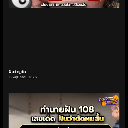
ฝันว่างูกัด
15 พฤษภาคม 2026