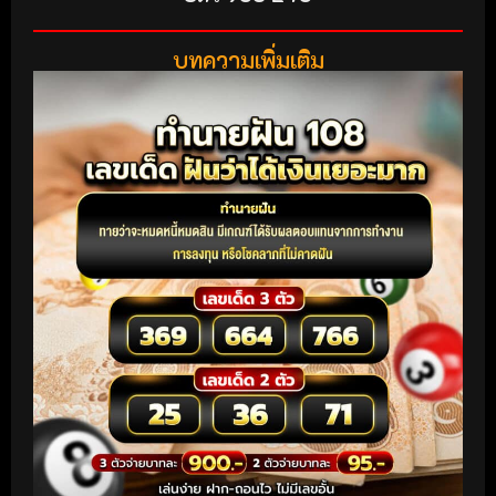
บทความเพิ่มเติม