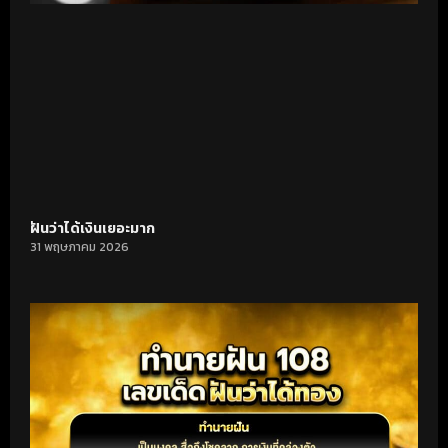
ฝันว่าได้เงินเยอะมาก
31 พฤษภาคม 2026