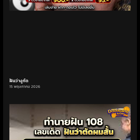
ฝันว่างูกัด
15 พฤษภาคม 2026