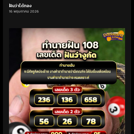
ฝันว่าได้ทอง
16 พฤษภาคม 2026