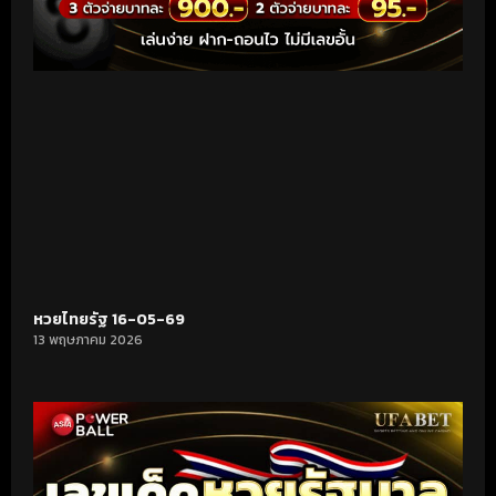
หวยไทยรัฐ 16-05-69
13 พฤษภาคม 2026