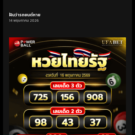
ฝันว่ารถยนต์หาย
14 พฤษภาคม 2026