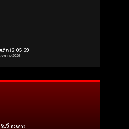
ขเด็ด 16-05-69
ฤษภาคม 2026
วันนี้ หวยลาว