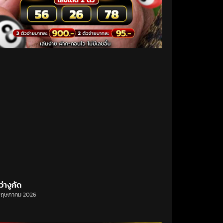
ว่างูกัด
พฤษภาคม 2026