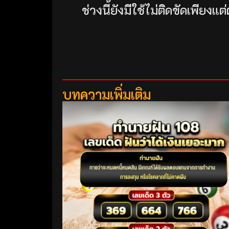
ช่วงนี้ยังมีใช้ไม่ติดขัดเพีย
บทความเพิ่มเติม