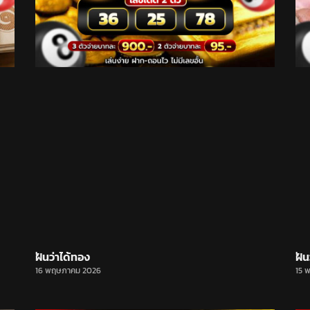
ฝันว่าได้ทอง
ฝัน
16 พฤษภาคม 2026
15 