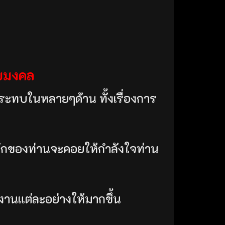
ลขมงคล
ระทบในหลายๆด้าน ทั้งเรื่องการ
คนรักของท่านจะคอยให้กำลังใจท่าน
บงานแต่ละอย่างให้มากขึ้น