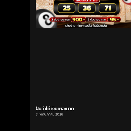
ฝันว่าได้เงินเยอะมาก
31 พฤษภาคม 2026