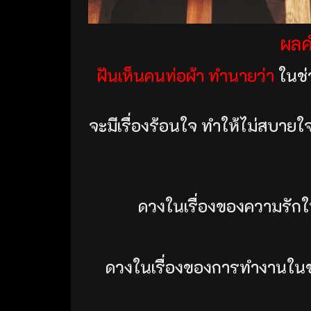
ผลค
ฝันเห็นคนท่อผ้า ทำนายว่า
ในช่ว
จะมีเรื่องร้อนใจ ทำให้ไม่สบายใจ 
ดวงในเรื่องของความรักในช
ดวงในเรื่องของการทำงานในช่ว