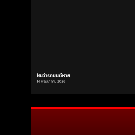
ฝันว่ารถยนต์หาย
14 พฤษภาคม 2026