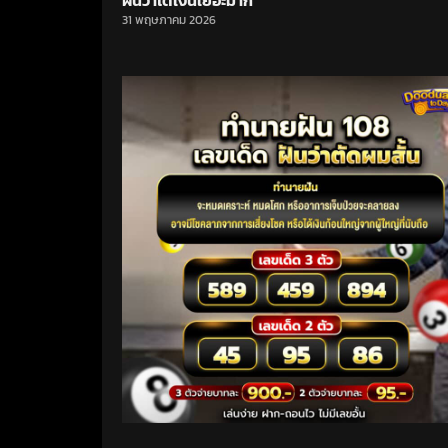
ฝันว่าได้เงินเยอะมาก
31 พฤษภาคม 2026