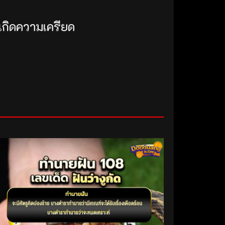
้เกิดความเครียด