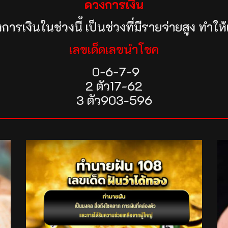
ดวงการเงิน
การเงินในช่วงนี้ เป็นช่วงที่มีรายจ่ายสูง ทำให
เลขเด็ดเลขนำโชค
0-6-7-9
2 ตัว17-62
3 ตัว903-596