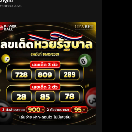
ว่างูกัด
พฤษภาคม 2026