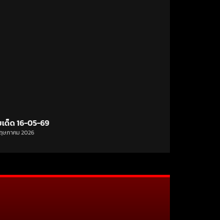
ขเด็ด 16-05-69
ฤษภาคม 2026