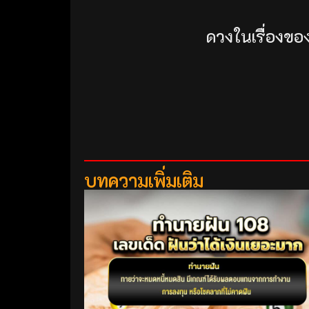
ดวงในเรื่องของ
บทความเพิ่มเติม