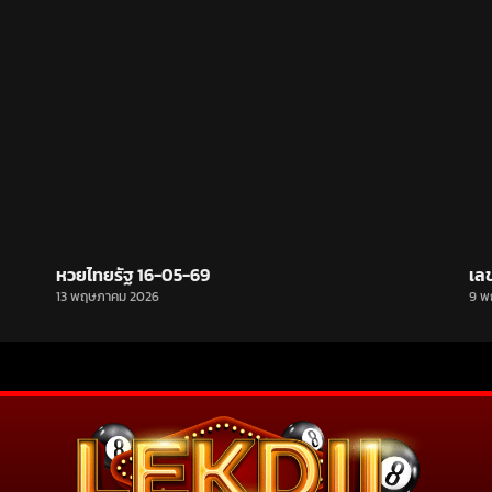
หวยไทยรัฐ 16-05-69
เล
13 พฤษภาคม 2026
9 พ