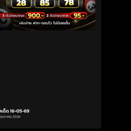
ขเด็ด 16-05-69
ฤษภาคม 2026