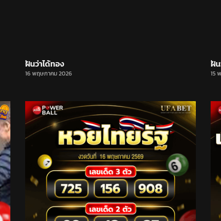
ฝันว่าได้ทอง
ฝัน
16 พฤษภาคม 2026
15 