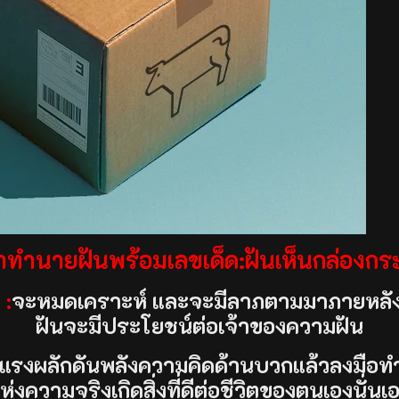
ทำนายฝันพร้อมเลขเด็ด:ฝันเห็นกล่องก
 :
จะหมดเคราะห์ และจะมีลาภตามมาภายหลัง
ฝันจะมีประโยชน์ต่อเจ้าของความฝัน
็นแรงผลักดันพลังความคิดด้านบวกแล้วลงมือทำใ
ห่งความจริงเกิดสิ่งที่ดีต่อชีวิตของตนเองนั่นเ