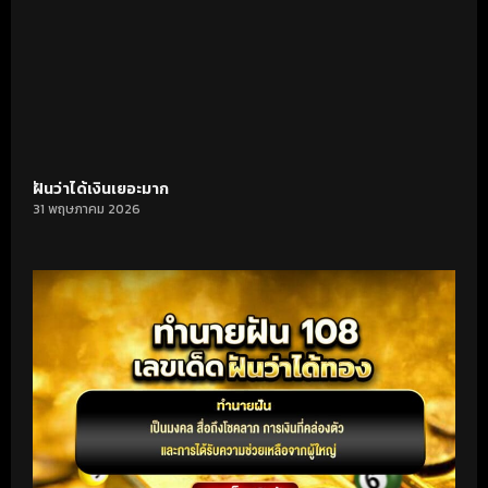
ฝันว่าได้เงินเยอะมาก
31 พฤษภาคม 2026