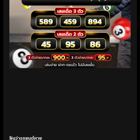
ฝันว่ารถยนต์หาย