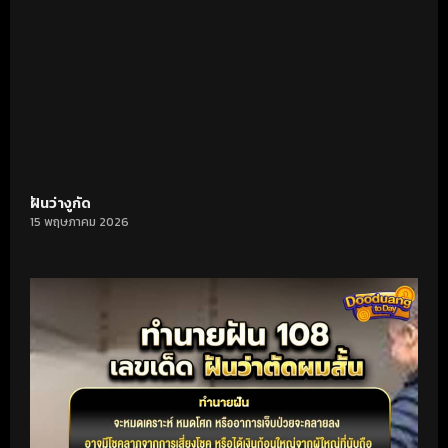
ฝันว่างูกัด
15 พฤษภาคม 2026