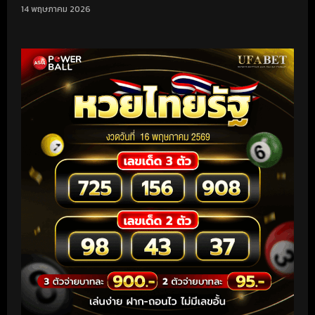
14 พฤษภาคม 2026