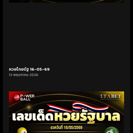
หวยไทยรัฐ 16-05-69
13 พฤษภาคม 2026