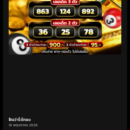
ฝันว่าได้ทอง
16 พฤษภาคม 2026