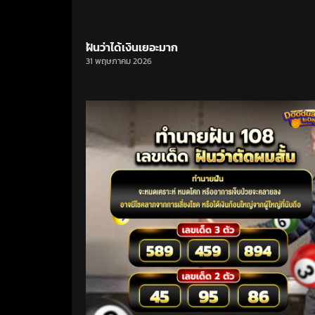
ฝันว่าได้เงินเยอะมาก
31 พฤษภาคม 2026