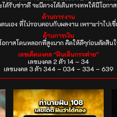
จะได้รับข่าวดี จะมีดวงได้เดินทางทพให้มีโอกา
ด้านการงาน
นเอง ที่ไม่รอบคอบกับผลงาน เพราะว่าไปเชื่อค
ด้านการเงิน
้มีโอกาสโดนหลอกที่สูงมาก คิดให้ดีๆก่อนตัดสิน
เลขเด็ดมงคล “ฝันเห็นกระต่าย”
เลขมงคล 2 ตัว 14 – 34
เลขมงคล 3 ตัว 344 – 034 – 334 – 639