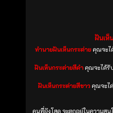
ฝันเห
ทำนายฝันเห็นกระต่าย
คุณจะได
ฝันเห็นกระต่ายสีดำ
คุณจะได้รับ
ฝันเห็นกระต่ายสีขาว
คุณจะได่
คนที่ยังโสด จะตกอยู่ในความสนใจข