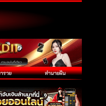
พารวย
ทำนายฝัน