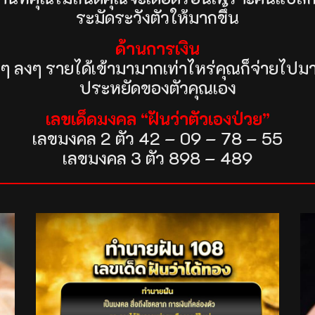
ระมัดระวังตัวให้มากขึ้น
ด้านการเงิน
นๆ ลงๆ รายได้เข้ามามากเท่าไหร่คุณก็จ่ายไปมาก
ประหยัดของตัวคุณเอง
เลขเด็ดมงคล “ฝันว่าตัวเองป่วย”
เลขมงคล 2 ตัว 42 – 09 – 78 – 55
เลขมงคล 3 ตัว 898 – 489