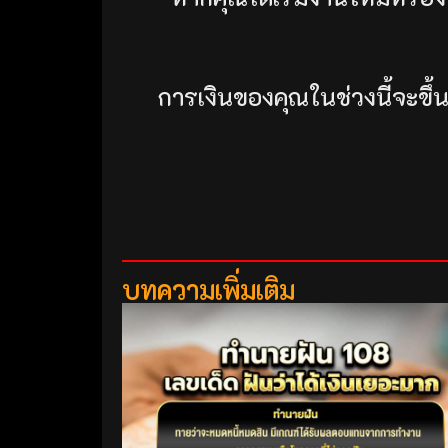
การเงินของคุณในช่วงนี้จะขึ้
บทความเพิ่มเติม