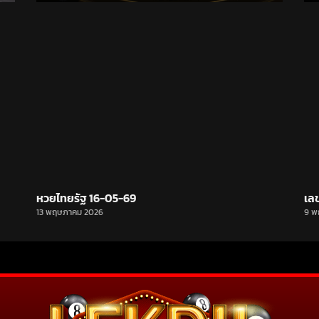
หวยไทยรัฐ 16-05-69
เล
13 พฤษภาคม 2026
9 พ