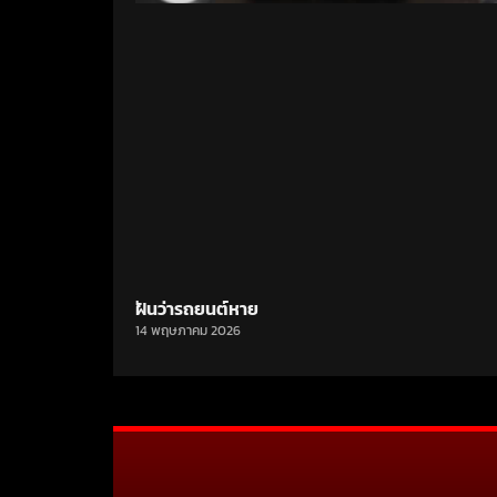
ฝันว่ารถยนต์หาย
14 พฤษภาคม 2026