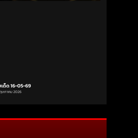
ขเด็ด 16-05-69
ฤษภาคม 2026