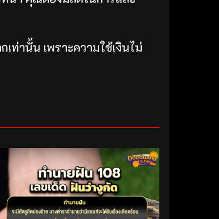
เท่านั้น เพราะความใช้เงินไม่