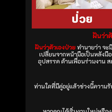
ฝันว่า
ฝันว่าตัวเองป่วย
ทำนายว่า จะมี
เปลี่ยนจากหน้ามือเป็นหลังมื
อุปสรรค ด้านเพื่อนร่วมงาน ส
ท่านใดที่มีคู่อยู่แล้วช่วงนี้ความร
หากคุณได้เริ่มงานใหม่หรือ