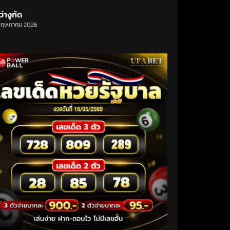
ว่างูกัด
พฤษภาคม 2026