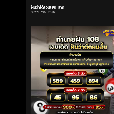
ฝันว่าได้เงินเยอะมาก
31 พฤษภาคม 2026