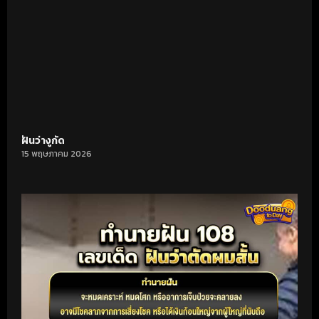
ฝันว่างูกัด
15 พฤษภาคม 2026