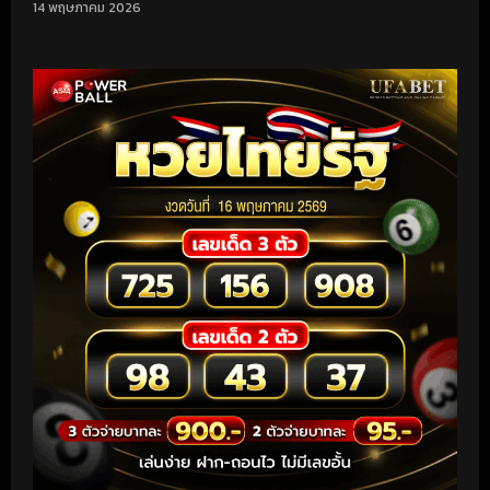
14 พฤษภาคม 2026