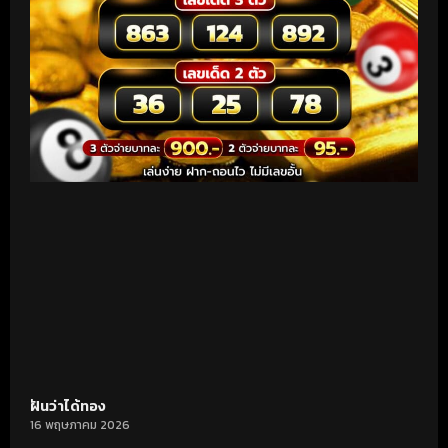
ฝันว่าได้ทอง
16 พฤษภาคม 2026