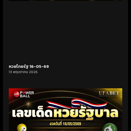
หวยไทยรัฐ 16-05-69
13 พฤษภาคม 2026