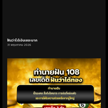
ฝันว่าได้เงินเยอะมาก
31 พฤษภาคม 2026