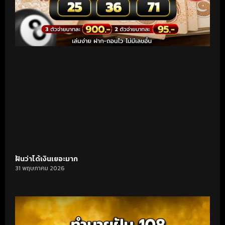
ฝันว่าได้เงินเยอะมาก
31 พฤษภาคม 2026