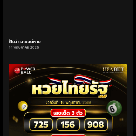
ฝันว่ารถยนต์หาย
14 พฤษภาคม 2026