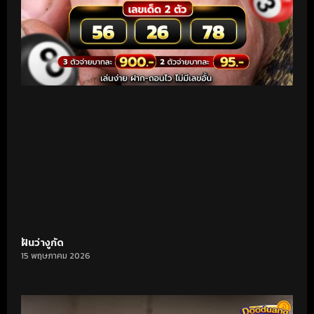
ฝันว่างูกัด
15 พฤษภาคม 2026