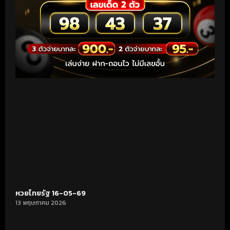
หวยไทยรัฐ 16-05-69
13 พฤษภาคม 2026