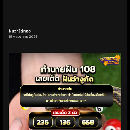
ฝันว่าได้ทอง
16 พฤษภาคม 2026