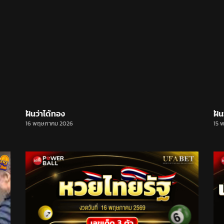
ฝันว่าได้ทอง
ฝัน
16 พฤษภาคม 2026
15 