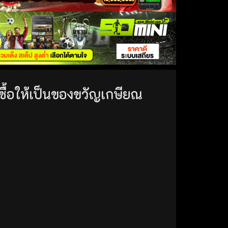
ซื้อให้เป็นของขวัญเกษียณ