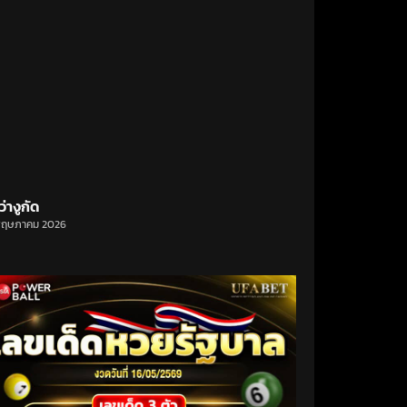
ว่างูกัด
พฤษภาคม 2026