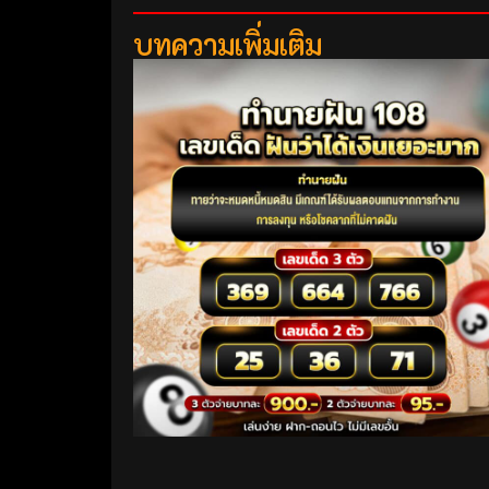
บทความเพิ่มเติม