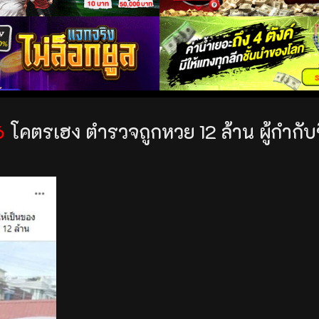
6
โคตรเฮง ตำรวจถูกหวย 12 ล้าน ผู้กำกับ