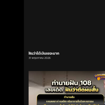
ฝันว่าได้เงินเยอะมาก
31 พฤษภาคม 2026