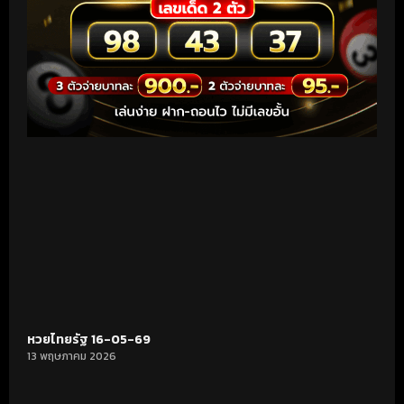
หวยไทยรัฐ 16-05-69
13 พฤษภาคม 2026