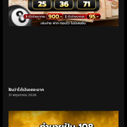
ฝันว่าได้เงินเยอะมาก
31 พฤษภาคม 2026