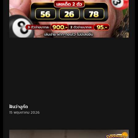
ฝันว่างูกัด
15 พฤษภาคม 2026