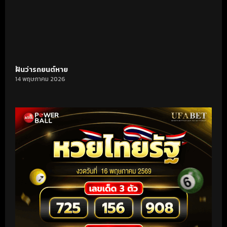
ฝันว่ารถยนต์หาย
14 พฤษภาคม 2026