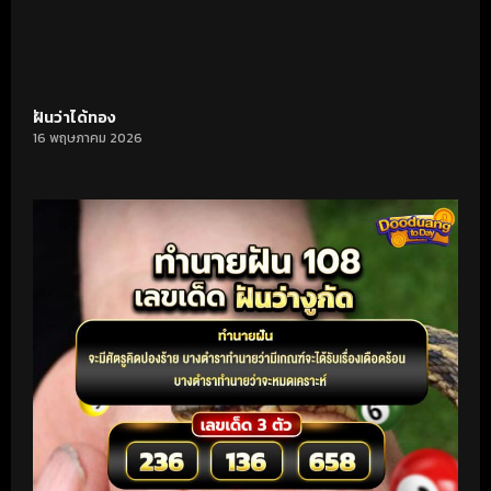
ฝันว่าได้ทอง
16 พฤษภาคม 2026