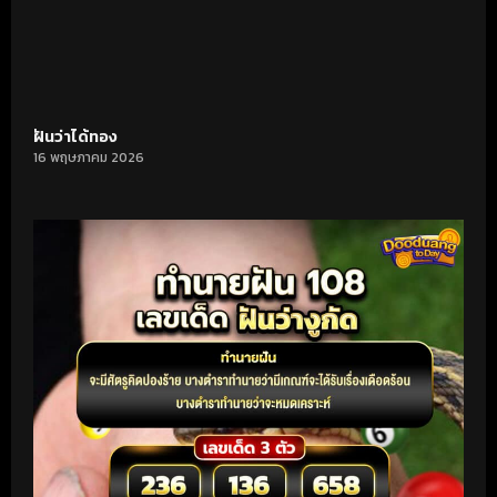
ฝันว่าได้ทอง
16 พฤษภาคม 2026