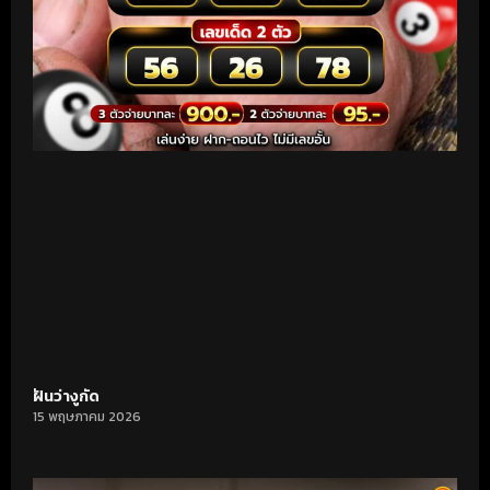
ฝันว่างูกัด
15 พฤษภาคม 2026