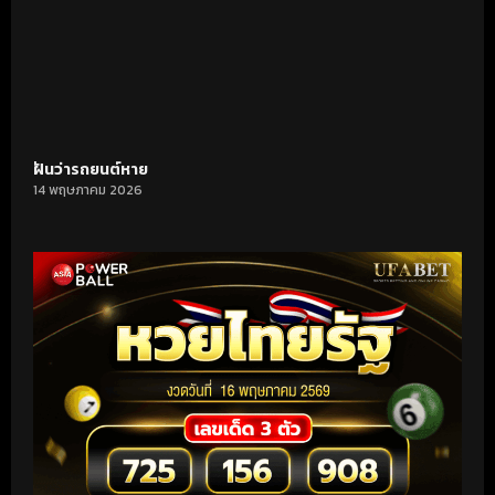
ฝันว่ารถยนต์หาย
14 พฤษภาคม 2026