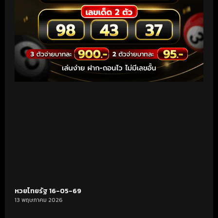
หวยไทยรัฐ 16-05-69
13 พฤษภาคม 2026