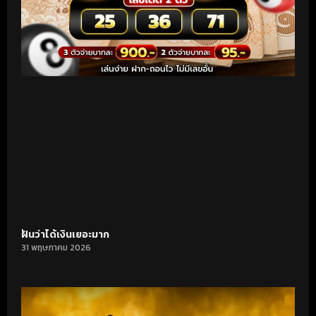
ฝันว่าได้เงินเยอะมาก
31 พฤษภาคม 2026