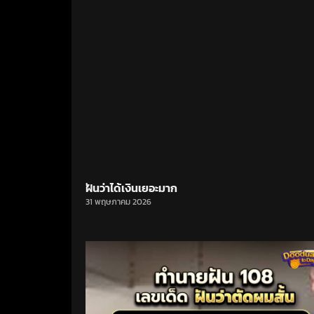
ฝันว่าได้เงินเยอะมาก
31 พฤษภาคม 2026