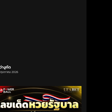
ว่างูกัด
พฤษภาคม 2026