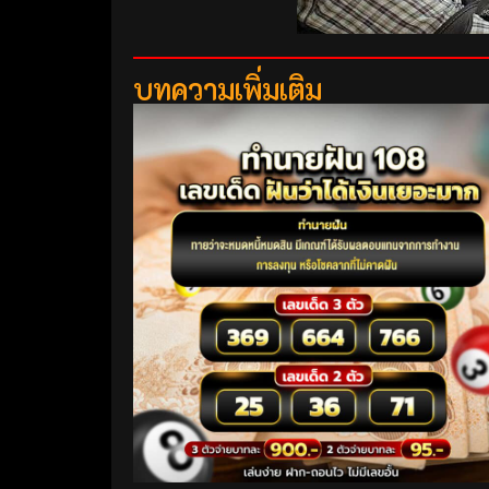
บทความเพิ่มเติม