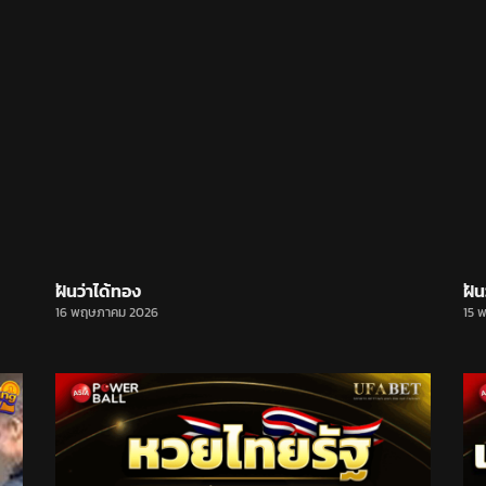
ฝันว่าได้ทอง
ฝัน
16 พฤษภาคม 2026
15 