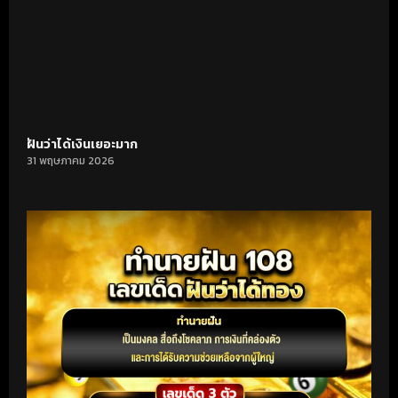
ฝันว่าได้เงินเยอะมาก
31 พฤษภาคม 2026