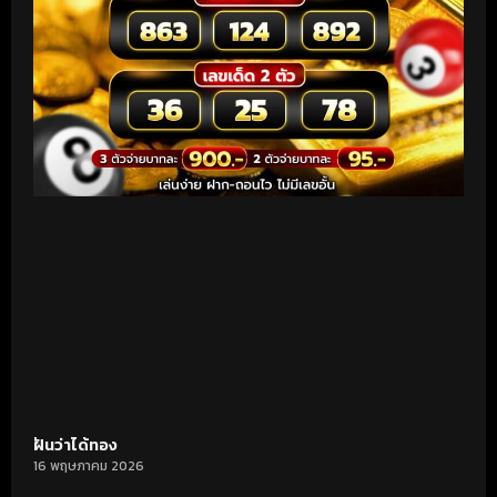
ฝันว่าได้ทอง
16 พฤษภาคม 2026