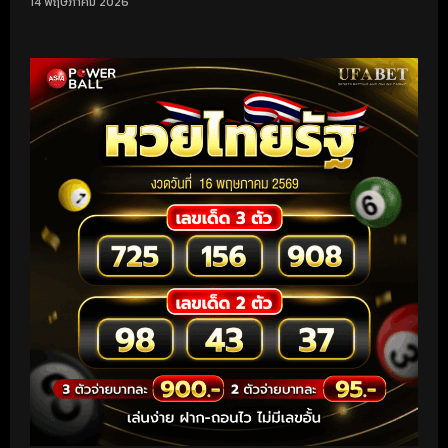
14 พฤษภาคม 2026