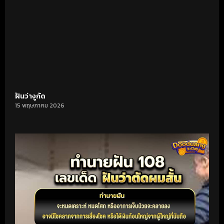
ฝันว่างูกัด
15 พฤษภาคม 2026