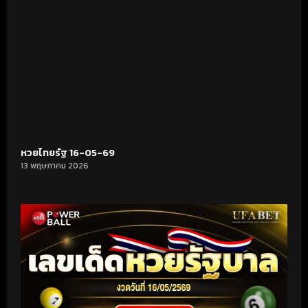
หวยไทยรัฐ 16-05-69
13 พฤษภาคม 2026