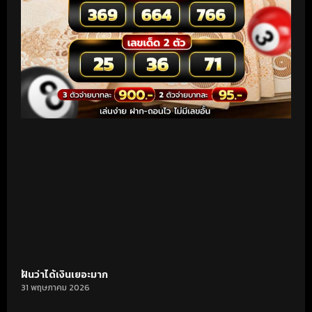
ฝันว่าได้เงินเยอะมาก
31 พฤษภาคม 2026