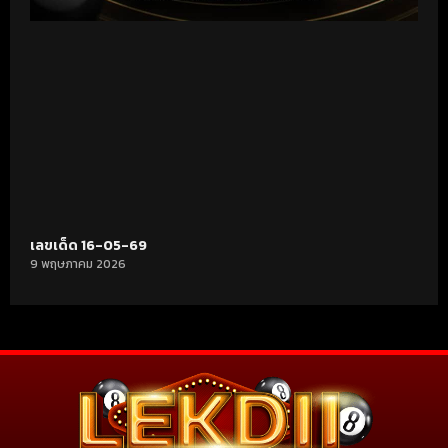
เลขเด็ด 16-05-69
9 พฤษภาคม 2026