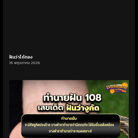
ฝันว่าได้ทอง
16 พฤษภาคม 2026