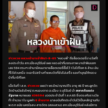
ข่าวหวย หลวงน้ามาเข้าฝัน1-8-65
“หลวงพี่” ถือล็อตเตอรี่รางวัลที่1
ลงประจำวัน สภ.เมืองบุรีรัมย์ เผย หลวงน้าที่มรณะภาพ มาเข้าฝันบอก
เลข 594 ตรงๆ เช้ามามีคนมาขายล็อตเตอรี่ซื้อไว้ 1 ใบได้โชค 6 ล้าน เงิน
ที่ได้ส่วนหนึ่ง จะเอาไปสร้างกำแพงวัดที่ยังไม่เสร็จ และทำบุญให้หลวง
น้าที่มาให้โชค
เมื่อวันที่ 1 ส.ค.
ข่าวหวย
เผยว่า พระใหม่ ญาณวิโร อายุ 46 ปี พระลูกวัด
วัดบ้านบัลลังใหญ่ ต.หนองตาด อ.เมือง จ.บุรีรัมย์ นำ
สลากกินแบ่ง
รัฐบาล
หมายเลข
436594
งวดประจำวันที่ 1 ส.ค.65 ซึ่งตรงกับรางวัล
ที่1 จำนวน 1 ใบ มูลค่า
6 ล้านบาท
มาลงบันทึกประจำวันไว้เป็นหลักฐานกับ
พ.ต.ท ธนัช นครไธสง สารวัตร (สอบสวน) สภ.เมืองบุรีรัมย์ หลังมีการ