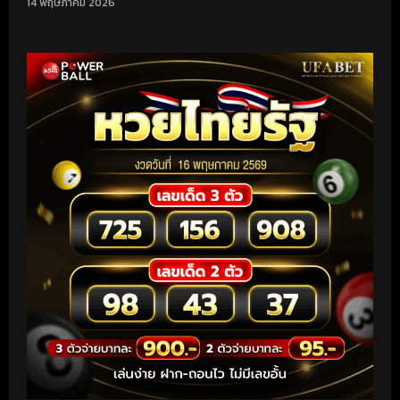
14 พฤษภาคม 2026