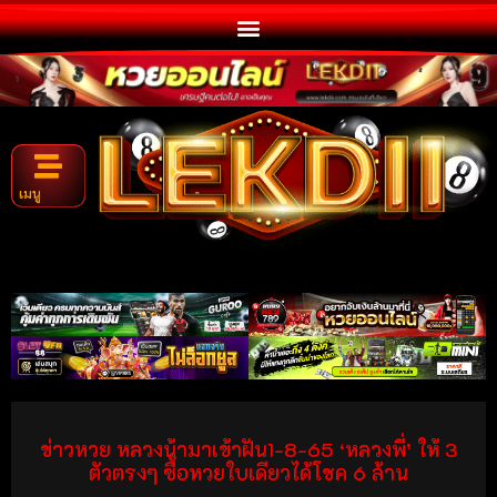
เมนู
ข่าวหวย หลวงน้ามาเข้าฝัน1-8-65 ‘หลวงพี่’ ให้ 3
ตัวตรงๆ ซื้อหวยใบเดียวได้โชค 6 ล้าน