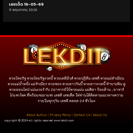
เลขเด็ด 16-05-69
9 พฤษภาคม 2026
หวยไทยรัฐ หวยไทยรัฐงวดนี้ หวยเดลินิวส์ หวยปฏิทิน เลขดี หวยแม่ทำเนียน
หวยแม่น้ำหนึ่ง แม่จําเนียร หวยซอง หวยลาววันนี้ หวยลาวงวดนี้ ทำนายฝัน ดู
หวยออนไลน์ แม่นเวอร์ กับ 2อาจารย์ใบ้หวยแม่น แม่ศิลา ร้อยล้าน , อาจาร์
ไก่แจกโชค ที่พร้อมจะมาแจก เลขดี เลขเด็ด ให่ท่านได้ติดตามแนวทางความ
รวยในทุกๆวัน เลขดี ตลอด 24 ชั่วโมง
About Authur
|
Privacy Policy
|
Contact Us
|
About Us
copyright © 2024 all rights reserved
www.lekdii.com