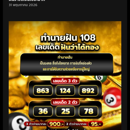
31 พฤษภาคม 2026