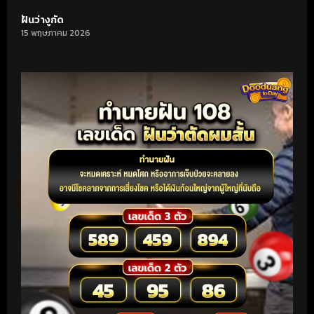
ฝันว่างูกัด
15 พฤษภาคม 2026