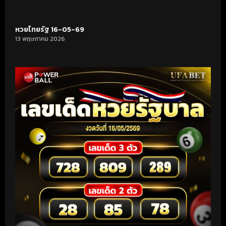
หวยไทยรัฐ 16-05-69
13 พฤษภาคม 2026