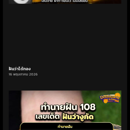
ฝันว่าได้ทอง
16 พฤษภาคม 2026