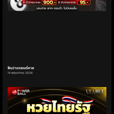
ฝันว่ารถยนต์หาย
14 พฤษภาคม 2026