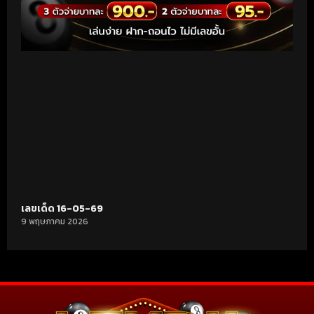
เลขเด็ด 16-05-69
9 พฤษภาคม 2026