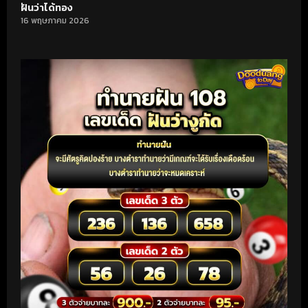
ฝันว่าได้ทอง
16 พฤษภาคม 2026