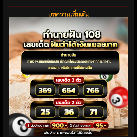
บทความเพิ่มเติม