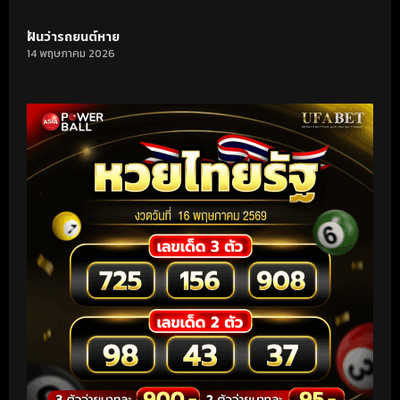
ฝันว่ารถยนต์หาย
14 พฤษภาคม 2026