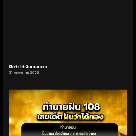
ฝันว่าได้เงินเยอะมาก
31 พฤษภาคม 2026