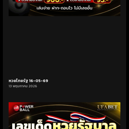
หวยไทยรัฐ 16-05-69
13 พฤษภาคม 2026