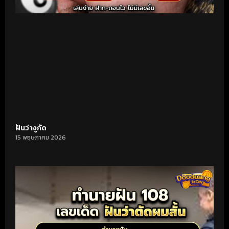
ฝันว่างูกัด
15 พฤษภาคม 2026