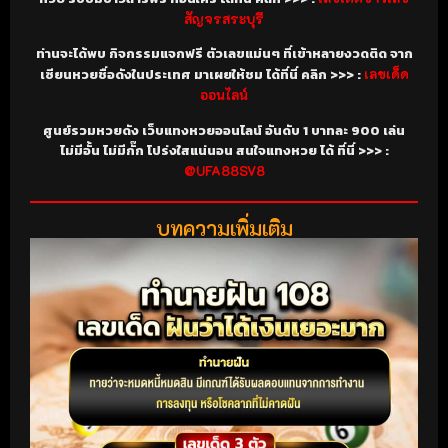
สัญจรสระบุรี
ท่านจะได้พบ กิจกรรมแจกฟรี ตัวเลขแม่นๆ ที่เข้าหลายงวดติด จาก
เซียนหวยชื่อดังในประเทศ มาเผยให้ชม ได้ที่นี่ คลิก >>> :
เลขเด็ด
ออนไลน์
ศูนย์รวมหวยดัง เว็บแทงหวยออนไลน์ อันดับ 1 บาทละ 900 เล่น
ไม่มีอั้น ไม่มีกั๊ก โปร่งใสแน่นอน สนใจแทงหวย ได้ ที่นี่ >>> :
@UFA88SV8
บทความเพิ่มเติม