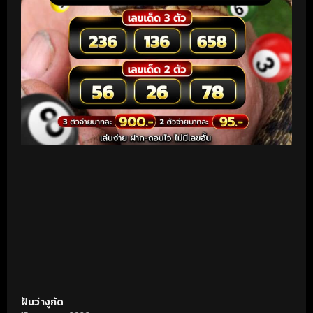
ฝันว่างูกัด