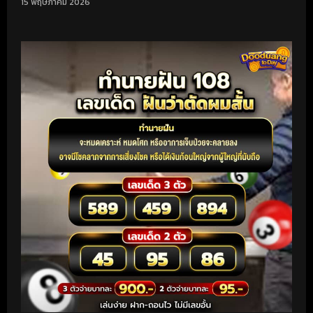
15 พฤษภาคม 2026