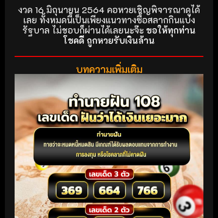
งวด 16 มิถุนายน 2564 คอหวยเชิญพิจารณาดูได้
เลย ทั้งหมดนี้เป็นเพียงแนวทางซื้อสลากกินแบ่ง
รัฐบาล ไม่ชอบก็ผ่านได้เลยนะจ๊ะ
ขอให้ทุกท่าน
โชคดี ถูกหวยรับเงินล้าน
บทความเพิ่มเติม