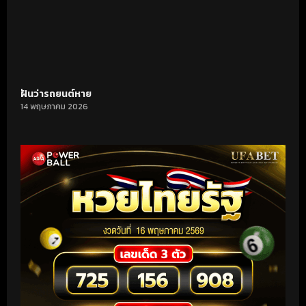
ฝันว่ารถยนต์หาย
14 พฤษภาคม 2026