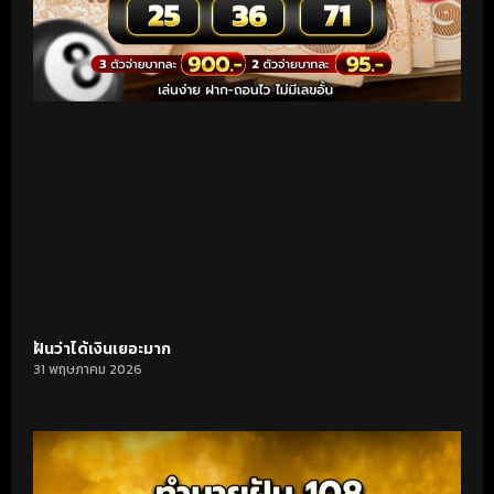
ฝันว่าได้เงินเยอะมาก
31 พฤษภาคม 2026