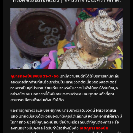
กุมารทองปิ่นเพชร 31-7-66
เรามีความยินดีที่ได้ให้บริการแก่นักเล่น
ลอตเตอรี่ทุกท่านที่สนใจเข้าร่วมในหลายงวดต่อเนื่องของลอตเตอรี่
ทางเราเป็นผู้ที่นำมาเปรียบเทียบรางวัลในงวดนี้เพื่อให้คุณได้รับข้อมูล
อย่างชัดเจน นอกจากนี้ยังมีเลขชุดสามตัวและเลขชุดสองตัวที่คุณ
สามารถเลือกเพื่อเล่นเต็งหรือโต๊ด
และการถูกรางวัลและขอให้ทุกคน ได้รับรางวัลในงวดนี้
ฝันว่าโดนไล่
แทง
เรายังมีเลขเด็ดหวยซองมาให้คุณได้เลือกเสี่ยงโชค
อาม่าให้ลาภ
มี
โอกาสที่จะช่วยให้คุณลดหนี้สิน ซื้อบ้านหรือรถยนต์ที่คุณต้องการ หรือ
ลงทุนอย่างมั่นคงและได้รับกำไรอย่างมั่งคั่ง
เลขกุมารทองปิ่น