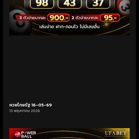
หวยไทยรัฐ 16-05-69
13 พฤษภาคม 2026