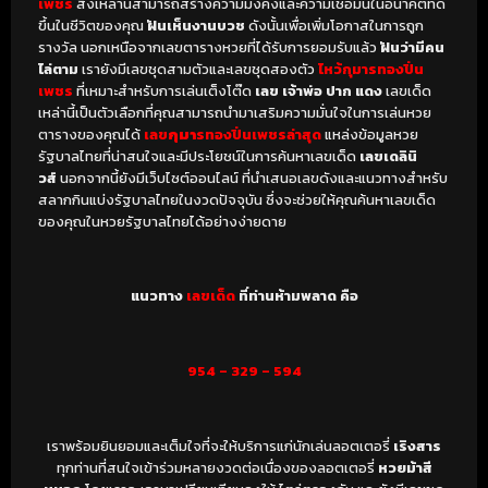
เพชร
สิ่งเหล่านี้สามารถสร้างความมั่งคั่งและความเชื่อมั่นในอนาคตที่ดี
ขึ้นในชีวิตของคุณ
ฝันเห็นงานบวช
ดังนั้นเพื่อเพิ่มโอกาสในการถูก
รางวัล นอกเหนือจากเลขตารางหวยที่ได้รับการยอมรับแล้ว
ฝันว่ามีคน
ไล่ตาม
เรายังมีเลขชุดสามตัวและเลขชุดสองตัว
ไหว้กุมารทองปิ่น
เพชร
ที่เหมาะสำหรับการเล่นเต็งโต๊ด
เลข เจ้าพ่อ ปาก แดง
เลขเด็ด
เหล่านี้เป็นตัวเลือกที่คุณสามารถนำมาเสริมความมั่นใจในการเล่นหวย
ตารางของคุณได้
เลข
กุมา
รทองปิ่นเพชรล่าสุด
แหล่งข้อมูลหวย
รัฐบาลไทยที่น่าสนใจและมีประโยชน์ในการค้นหาเลขเด็ด
เลขเดลินิ
วส์
นอกจากนี้ยังมีเว็บไซต์ออนไลน์ ที่นำเสนอเลขดังและแนวทางสำหรับ
สลากกินแบ่งรัฐบาลไทยในงวดปัจจุบัน ซึ่งจะช่วยให้คุณค้นหาเลขเด็ด
ของคุณในหวยรัฐบาลไทยได้อย่างง่ายดาย
แนวทาง
เลขเด็ด
ที่ท่านห้ามพลาด คือ
954 – 329 – 594
เราพร้อมยินยอมและเต็มใจที่จะให้บริการแก่นักเล่นลอตเตอรี่
เริงสาร
ทุกท่านที่สนใจเข้าร่วมหลายงวดต่อเนื่องของลอตเตอรี่
หวยม้าสี