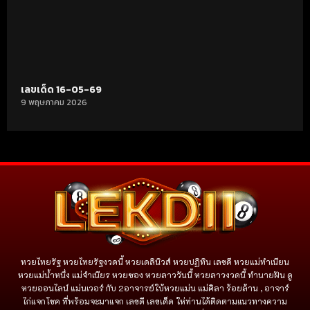
เลขเด็ด 16-05-69
9 พฤษภาคม 2026
หวยไทยรัฐ หวยไทยรัฐงวดนี้ หวยเดลินิวส์ หวยปฏิทิน เลขดี หวยแม่ทำเนียน
หวยแม่น้ำหนึ่ง แม่จําเนียร หวยซอง หวยลาววันนี้ หวยลาวงวดนี้ ทำนายฝัน ดู
หวยออนไลน์ แม่นเวอร์ กับ 2อาจารย์ใบ้หวยแม่น แม่ศิลา ร้อยล้าน , อาจาร์
ไก่แจกโชค ที่พร้อมจะมาแจก เลขดี เลขเด็ด ให่ท่านได้ติดตามแนวทางความ