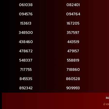
061038
082401
094576
094764
153613
167205
348500
357597
438460
443519
478672
479157
548337
558819
717755
718860
845535
860528
892342
909993
ผล
มี 1