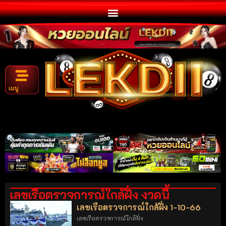
เมนู
เลขเรือตรวจการณ์ใกล้ฝั่ง งวดนี้
เลขเรือตรวจการณ์ใกล้ฝั่ง 1-10-66
เลขเรือตรวจการณ์ใกล้ฝั่ง