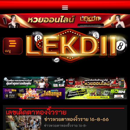
เมนู
เลขเด็ดตาทองงิ้วราย
ข่าวหวยตาทองงิ้วราย 16-8-66
ข่าวหวยตาทองงิ้วราย 16-8-