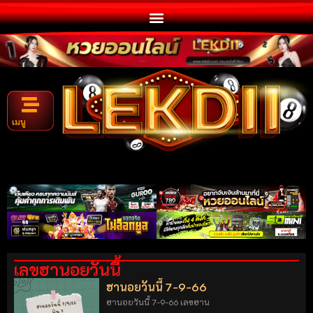
เมนู
เลขฮานอยวันนี้
ฮานอยวันนี้ 7-9-66
ฮานอยวันนี้ 7-9-66 เลขฮาน