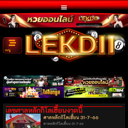
เมนู
เลขศาลหลักกิโลเฮี้ยนงวดนี้
ศาลหลักกิโลเฮี้ยน 31-7-66
ศาลหลักกิโลเฮี้ยน 31-7-66