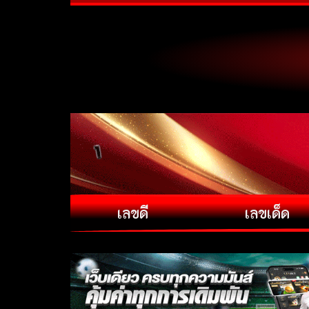
เลขดี
เลขเด็ด