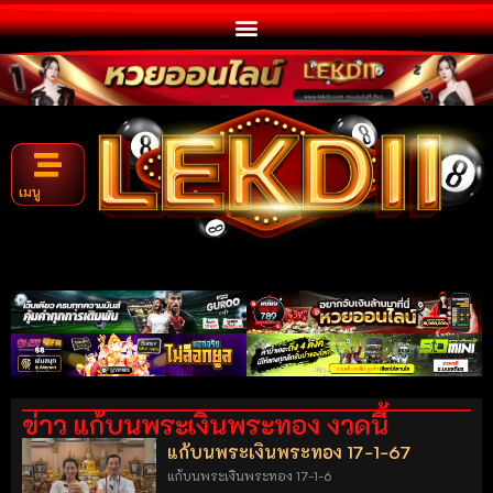
เมนู
ข่าว แก้บนพระเงินพระทอง งวดนี้
แก้บนพระเงินพระทอง 17-1-67
แก้บนพระเงินพระทอง 17-1-6