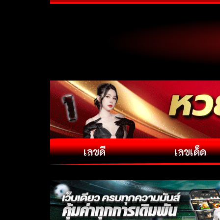
เลขดี
เลขเด็ด