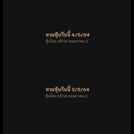
หวยหุ้นวันนี้ 4/5/64
หุ้นไทย (เช้า)4 พฤษภาคม 2
หวยหุ้นวันนี้ 3/5/64
หุ้นไทย (เช้า)3 พฤษภาคม 2