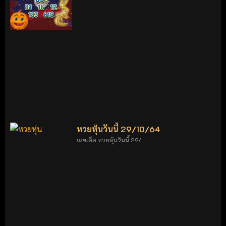
หวยหุ้นวันนี้ 29/10/64
เลขเด็ด หวยหุ้นวันนี้ 29/