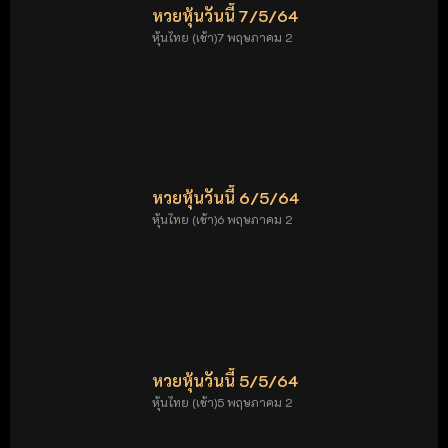
หวยหุ้นวันนี้ 7/5/64
หุ้นไทย (เช้า)7 พฤษภาคม 2
หวยหุ้นวันนี้ 6/5/64
หุ้นไทย (เช้า)6 พฤษภาคม 2
หวยหุ้นวันนี้ 5/5/64
หุ้นไทย (เช้า)5 พฤษภาคม 2