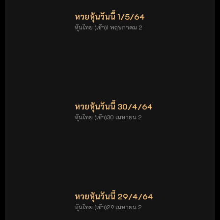
หวยหุ้นวันนี้ 1/5/64
หุ้นไทย (เช้า)1 พฤษภาคม 2
หวยหุ้นวันนี้ 30/4/64
หุ้นไทย (เช้า)30 เมษายน 2
หวยหุ้นวันนี้ 29/4/64
หุ้นไทย (เช้า)29 เมษายน 2