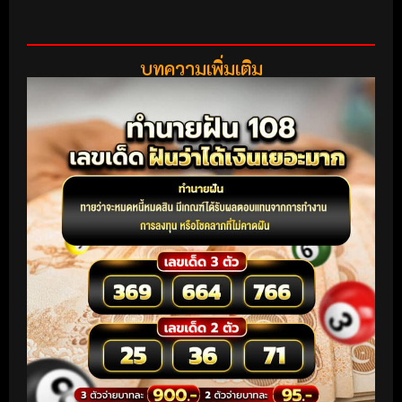
บทความเพิ่มเติม