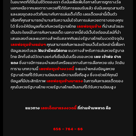
ในอนาคตที่ดีขึ้นในชีวิตของเรา ดังนั้นเพื่อเพิ่มโอกาสในการถูกรางวัล
นอกเหนือจากเลขตารางหวยที่ได้รับการยอมรับแล้ว ยังมีเลขชุดสามตัว
และเลขชุดสองตัวที่เหมาะกับการเล่นเต็งโต๊ด เลขเด็ดเหล่านี้เป็นตัว
เลือกที่คุณสามารถนำมาเสริมความมั่นใจในการเล่นหวยตารางของคุณ
ได้ ซึ่งจะให้ข้อมูลเกี่ยวกับหวยรัฐบาลไทย
เลขพ่อขุนช้าง
ที่น่าสนใจและ
เป็นประโยชน์ในการค้นหาเลขเด็ด นอกจากนี้ยังมีเว็บไซต์ออนไลน์ที่นำ
เสนอเลขดังและแนวทางสำหรับสลากกินแบ่งรัฐบาลไทยในงวดปัจจุบัน
เลขพ่อขุนช้างแม่นๆ
คุณสามารถค้นหาและเข้าชมเว็บไซต์เหล่านี้เพื่อหา
ข้อมูลเลขดังและ
ฝันว่ามีคนไล่ตาม
แนวทางสำหรับการเล่นหวยรัฐบาล
ไทย อีกทั้งยังมีวัดบางแห่งที่เชื่อมั่นในเรื่องของหวย
เลข เจ้าพ่อ ปาก
แดง
ซึ่งอาจมีการแนะนำเลขดังหรือแนวทางในการเลือกหวย เช่น วัดอิน
ทาราม บทความนี้
เลขพ่อขุนช้างงวดนี้
จะแนะนำแหล่งข้อมูลหวย
รัฐบาลไทยที่ได้รับความนิยมและมีความเชื่อถือสูง ซึ่งจะช่วยให้คุณมี
ข้อมูลที่มีประสิทธิภาพ
เลขพ่อขุนช้างมาแรง
ในการค้นหาเลขเด็ดของ
คุณในหวยรัฐบาลไทย หวยรัฐบาลไทยเป็นเกมที่ได้รับความนิยมสูง
แนวทาง
เลขเด็ดมาแรงงวดนี้
ที่ท่านห้ามพลาด คือ
656 – 764 – 66